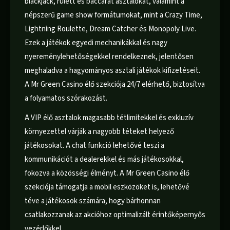
blackjack, rulett és baccarat asztalokat, valamint a
népszerű game show formátumokat, mint a Crazy Time,
Lightning Roulette, Dream Catcher és Monopoly Live.
Ezek a játékok egyedi mechanikákkal és nagy
nyereménylehetőségekkel rendelkeznek, jelentősen
meghaladva a hagyományos asztali játékok kifizetéseit.
A Mr Green Casino élő szekciója 24/7 elérhető, biztosítva
a folyamatos szórakozást.
A VIP élő asztalok magasabb tétlimitekkel és exkluzív
környezettel várják a nagyobb téteket helyező
játékosokat. A chat funkció lehetővé teszi a
kommunikációt a dealerekkel és más játékosokkal,
fokozva a közösségi élményt. A Mr Green Casino élő
szekciója támogatja a mobil eszközöket is, lehetővé
téve a játékosok számára, hogy bárhonnan
csatlakozzanak az akcióhoz optimalizált érintőképernyős
vezérlőkkel.