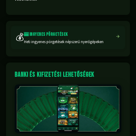
💰
🎰 Ingyenes Pörgetések
Heti ingyenes pörgetések népszerű nyerőgépeken
BANKI ÉS KIFIZETÉSI LEHETŐSÉGEK