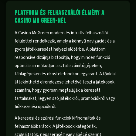
PLATFORM ÉS FELHASZNÁLÓI ÉLMÉNY A
CASINO MR GREEN-NÉL
A Casino Mr Green modern és intuitív felhasználói
felülettel rendelkezik, amely a könnyű navigációt és a
gyors játékkeresést helyezi előtérbe. A platform
responsive dizájnja biztosítja, hogy minden funkció
optimálisan működjön asztali számítógépeken,
táblagépeken és okostelefonokon egyaránt. A főoldal
áttekinthető elrendezése lehetővé teszi a játékosok
számára, hogy gyorsan megtalálják a keresett
tartalmakat, legyen szó játékokról, promóciókról vagy
fiókkezelési opciókról.
A keresési és szűrési funkciók kifinomultak és
felhasználóbarátok. A játékosok kategóriák,
szolgáltatók, népszerűség vagy ábécé szerint