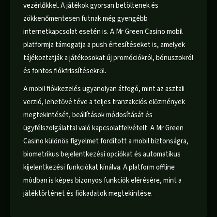
vezérlőkkel. A játékok gyorsan betöltenek és
zökkenőmentesen futnak még gyengébb
internetkapcsolat esetén is. A Mr Green Casino mobil
platformja támogatja a push értesítéseket is, amelyek
tájékoztatják a játékosokat új promóciókról, bónuszokról
és fontos fiókfrissítésekről.
A mobil fiókkezelés ugyanolyan átfogó, mint az asztali
verzió, lehetővé téve a teljes tranzakciós előzmények
megtekintését, beállítások módosítását és
ügyfélszolgálattal való kapcsolatfelvételt. A Mr Green
Casino különös figyelmet fordított a mobil biztonságra,
biometrikus bejelentkezési opciókat és automatikus
kijelentkezési funkciókat kínálva. A platform offline
módban is képes bizonyos funkciók elérésére, mint a
játéktörténet és fiókadatok megtekintése.