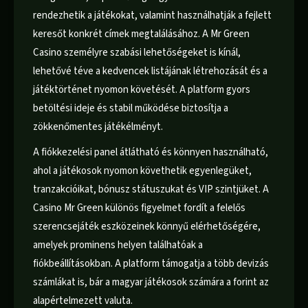
rendezhetik a játékokat, valamint használhatják a fejlett
keresőt konkrét címek megtalálásához. A Mr Green
Casino személyre szabási lehetőségeket is kínál,
lehetővé téve a kedvencek listájának létrehozását és a
játéktörténet nyomon követését. A platform gyors
betöltési ideje és stabil működése biztosítja a
zökkenőmentes játékélményt.
A fiókkezelési panel átlátható és könnyen használható,
ahol a játékosok nyomon követhetik egyenlegüket,
tranzakcióikat, bónusz státuszukat és VIP szintjüket. A
Casino Mr Green különös figyelmet fordít a felelős
szerencsejáték eszközeinek könnyű elérhetőségére,
amelyek prominens helyen találhatóak a
fiókbeállításokban. A platform támogatja a több devizás
számlákat is, bár a magyar játékosok számára a forint az
alapértelmezett valuta.