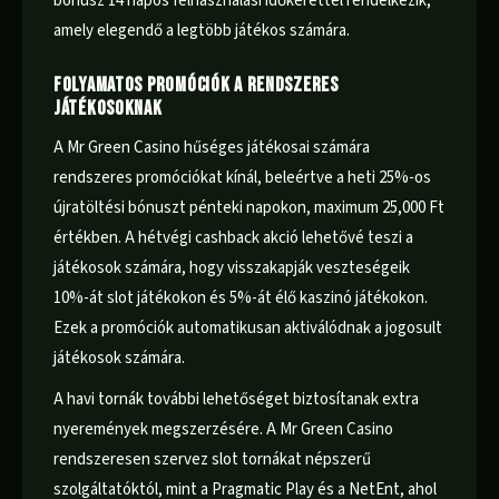
bónusz 14 napos felhasználási időkerettel rendelkezik,
amely elegendő a legtöbb játékos számára.
FOLYAMATOS PROMÓCIÓK A RENDSZERES
JÁTÉKOSOKNAK
A Mr Green Casino hűséges játékosai számára
rendszeres promóciókat kínál, beleértve a heti 25%-os
újratöltési bónuszt pénteki napokon, maximum 25,000 Ft
értékben. A hétvégi cashback akció lehetővé teszi a
játékosok számára, hogy visszakapják veszteségeik
10%-át slot játékokon és 5%-át élő kaszinó játékokon.
Ezek a promóciók automatikusan aktiválódnak a jogosult
játékosok számára.
A havi tornák további lehetőséget biztosítanak extra
nyeremények megszerzésére. A Mr Green Casino
rendszeresen szervez slot tornákat népszerű
szolgáltatóktól, mint a Pragmatic Play és a NetEnt, ahol