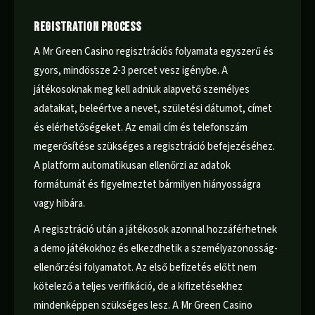
REGISTRATION PROCESS
A Mr Green Casino regisztrációs folyamata egyszerű és
gyors, mindössze 2-3 percet vesz igénybe. A
játékosoknak meg kell adniuk alapvető személyes
adataikat, beleértve a nevet, születési dátumot, címet
és elérhetőségeket. Az email cím és telefonszám
megerősítése szükséges a regisztráció befejezéséhez.
A platform automatikusan ellenőrzi az adatok
formátumát és figyelmeztet bármilyen hiányosságra
vagy hibára.
A regisztráció után a játékosok azonnal hozzáférhetnek
a demo játékokhoz és elkezdhetik a személyazonosság-
ellenőrzési folyamatot. Az első befizetés előtt nem
kötelező a teljes verifikáció, de a kifizetésekhez
mindenképpen szükséges lesz. A Mr Green Casino