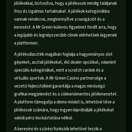
játékokkal, biztosítva, hogy a játékosok mindig találjanak
friss és izgalmas tartalmakat. A játékok kategóriákba
HÁTRÁNYOK
vannak rendezve, megkönnyítve a navigációt és a
keresést. A Mr Green különös figyelmet fordít arra, hogy
Korlátozott bónusz választék a versenytársakhoz képest
a legújabb és legnépszerűbb címek elérhetőek legyenek
Néhány ország kizárva a szolgáltatásból
a platformon.
Magasabb forgalmi követelmények egyes promócióknál
A játékválaszték magában foglalja a hagyományos slot
gépeket, asztali játékokat, élő dealer opciókat, valamint
speciális kategóriákat, mint a scratch cardok és a
virtuális sportok. A Mr Green Casino partnersége a
vezető fejlesztőkkel garantálja a magas minőségű
grafikai megjelenést és a zökkenőmentes játékmenetet.
A platform támogatja a demo módot is, lehetővé téve a
játékosok számára, hogy ingyen kipróbálják a játékokat
valódi pénz kockáztatása nélkül.
A keresési és szűrési funkciók lehetővé teszik a