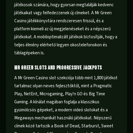
játékosok számára, hogy gyorsan megtalálják kedvenc
játékaikat vagy felfedezzenek új címeket. A Mr Green
Casino játékkönyvtára rendszeresen frissül, és a
platform kiemeli az új megjelenéseket és a népszerű
játékokat. A mobiloptimalizált játékok biztosítják, hogy a
teljes élmény elérhető legyen okostelefonokon és
táblagépeken is.
MR GREEN SLOTS AND PROGRESSIVE JACKPOTS
A Mr Green Casino slot szekciója több mint 1,800 játékot
tartalmaz olyan neves fejlesztőktől, mint a Pragmatic
Play, NetEnt, Microgaming, Play'n GO és Big Time
Gaming. A kínálat magában foglalja a klasszikus
gyümölcsös gépeket, a modern videó slotokat és a
Megaways mechanikát használó játékokat. Népszerű
címek közé tartozik a Book of Dead, Starburst, Sweet