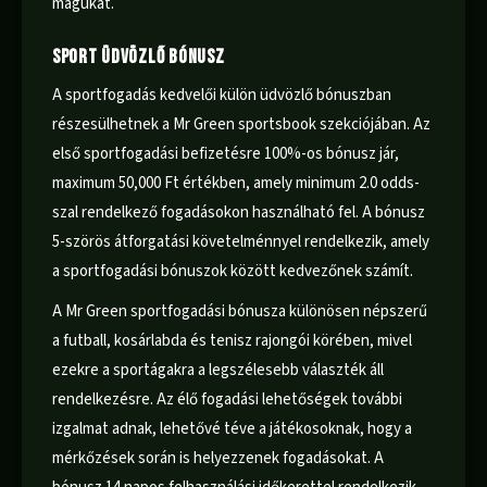
magukat.
SPORT ÜDVÖZLŐ BÓNUSZ
A sportfogadás kedvelői külön üdvözlő bónuszban
részesülhetnek a Mr Green sportsbook szekciójában. Az
első sportfogadási befizetésre 100%-os bónusz jár,
maximum 50,000 Ft értékben, amely minimum 2.0 odds-
szal rendelkező fogadásokon használható fel. A bónusz
5-szörös átforgatási követelménnyel rendelkezik, amely
a sportfogadási bónuszok között kedvezőnek számít.
A Mr Green sportfogadási bónusza különösen népszerű
a futball, kosárlabda és tenisz rajongói körében, mivel
ezekre a sportágakra a legszélesebb választék áll
rendelkezésre. Az élő fogadási lehetőségek további
izgalmat adnak, lehetővé téve a játékosoknak, hogy a
mérkőzések során is helyezzenek fogadásokat. A